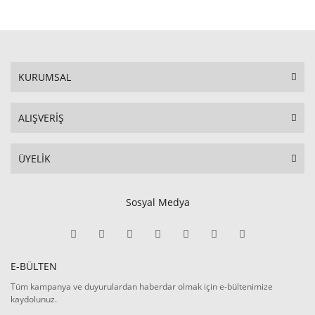
KURUMSAL
ALIŞVERİŞ
ÜYELİK
Sosyal Medya
E-BÜLTEN
Tüm kampanya ve duyurulardan haberdar olmak için e-bültenimize
kaydolunuz.