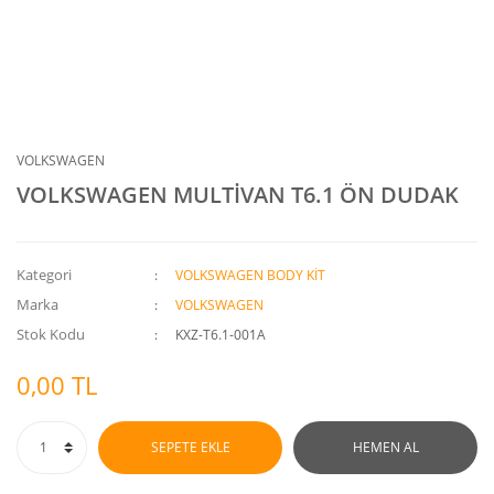
VOLKSWAGEN
VOLKSWAGEN MULTİVAN T6.1 ÖN DUDAK
Kategori
VOLKSWAGEN BODY KİT
Marka
VOLKSWAGEN
Stok Kodu
KXZ-T6.1-001A
0,00 TL
SEPETE EKLE
HEMEN AL