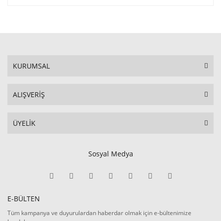
KURUMSAL
ALIŞVERİŞ
ÜYELİK
Sosyal Medya
E-BÜLTEN
Tüm kampanya ve duyurulardan haberdar olmak için e-bültenimize