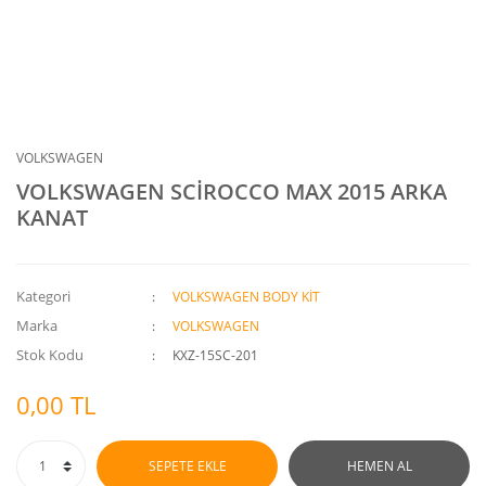
VOLKSWAGEN
VOLKSWAGEN SCİROCCO MAX 2015 ARKA
KANAT
Kategori
VOLKSWAGEN BODY KİT
Marka
VOLKSWAGEN
Stok Kodu
KXZ-15SC-201
0,00 TL
SEPETE EKLE
HEMEN AL