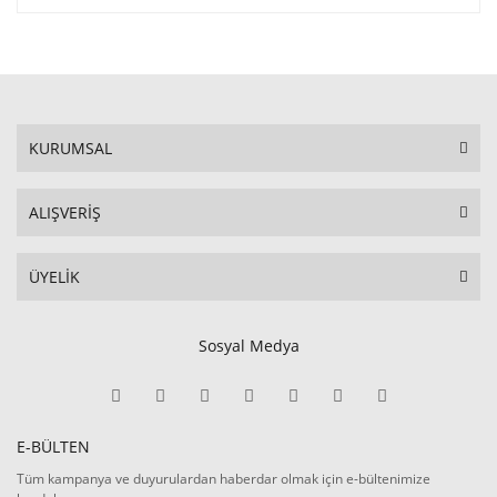
KURUMSAL
ALIŞVERİŞ
ÜYELİK
Sosyal Medya
E-BÜLTEN
Tüm kampanya ve duyurulardan haberdar olmak için e-bültenimize