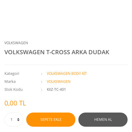
VOLKSWAGEN
VOLKSWAGEN T-CROSS ARKA DUDAK
Kategori
VOLKSWAGEN BODY KİT
Marka
VOLKSWAGEN
Stok Kodu
KXZ-TC-401
0,00 TL
SEPETE EKLE
HEMEN AL