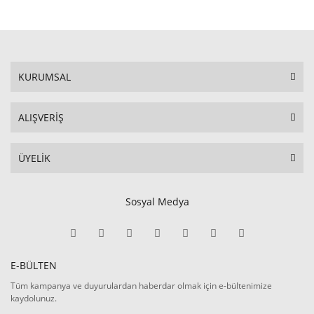
KURUMSAL
ALIŞVERİŞ
ÜYELİK
Sosyal Medya
E-BÜLTEN
Tüm kampanya ve duyurulardan haberdar olmak için e-bültenimize
kaydolunuz.