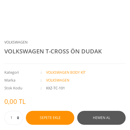
VOLKSWAGEN
VOLKSWAGEN T-CROSS ÖN DUDAK
Kategori
VOLKSWAGEN BODY KİT
Marka
VOLKSWAGEN
Stok Kodu
KXZ-TC-101
0,00 TL
SEPETE EKLE
HEMEN AL