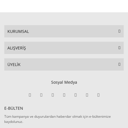
KURUMSAL
ALIŞVERİŞ
ÜYELİK
Sosyal Medya
E-BÜLTEN
Tüm kampanya ve duyurulardan haberdar olmak için e-bültenimize
kaydolunuz.