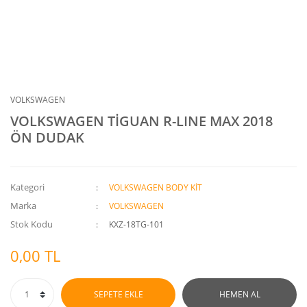
VOLKSWAGEN
VOLKSWAGEN TİGUAN R-LINE MAX 2018
ÖN DUDAK
Kategori
VOLKSWAGEN BODY KİT
Marka
VOLKSWAGEN
Stok Kodu
KXZ-18TG-101
0,00 TL
SEPETE EKLE
HEMEN AL