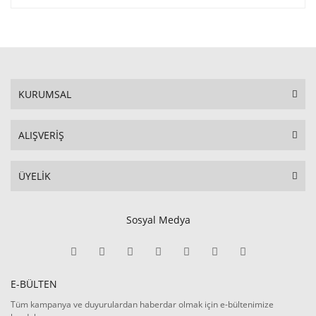
KURUMSAL
ALIŞVERİŞ
ÜYELİK
Sosyal Medya
E-BÜLTEN
Tüm kampanya ve duyurulardan haberdar olmak için e-bültenimize