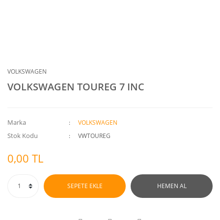
VOLKSWAGEN
VOLKSWAGEN TOUREG 7 INC
Marka
VOLKSWAGEN
Stok Kodu
VWTOUREG
0,00 TL
SEPETE EKLE
HEMEN AL