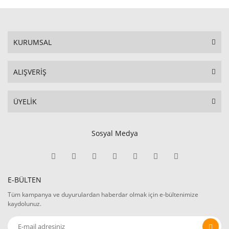
KURUMSAL
ALIŞVERİŞ
ÜYELİK
Sosyal Medya
E-BÜLTEN
Tüm kampanya ve duyurulardan haberdar olmak için e-bültenimize
kaydolunuz.